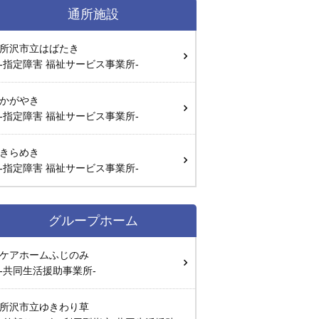
通所施設
所沢市立はばたき
-指定障害 福祉サービス事業所-
かがやき
-指定障害 福祉サービス事業所-
きらめき
-指定障害 福祉サービス事業所-
グループホーム
ケアホームふじのみ
-共同生活援助事業所-
所沢市立ゆきわり草