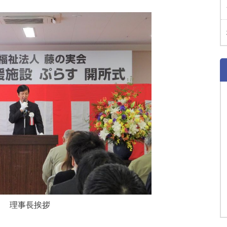
理事長挨拶