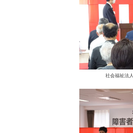
社会福祉法