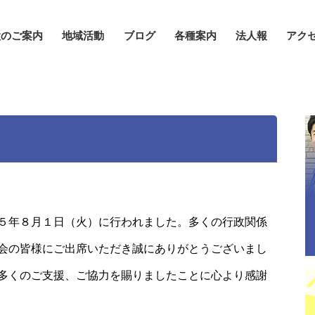
設のご案内
地域活動
ブログ
各種案内
法人報
アク
５年８月１日（火）に行われました。多くの行政関係
会の皆様にご出席いただき誠にありがとうございまし
多くのご支援、ご協力を賜りましたことに心より感謝