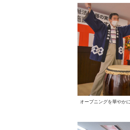
オープニングを華やか