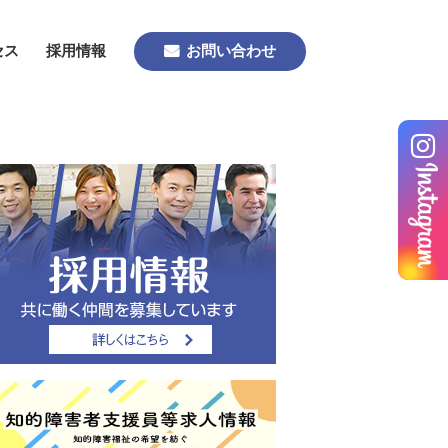
セス
採用情報
お問い合わせ