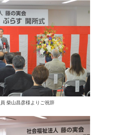
員 柴山昌彦様よりご祝辞