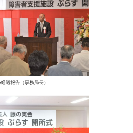
の経過報告（事務局長）