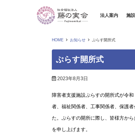
法人案内
施
HOME
お知らせ
ぷらす開所式
ぷらす開所式
2023年8月3日
障害者支援施設ぷらすの開所式が令和
者、福祉関係者、工事関係者、保護者
た。ぷらすの開所に際し、皆様方から
を申し上げます。