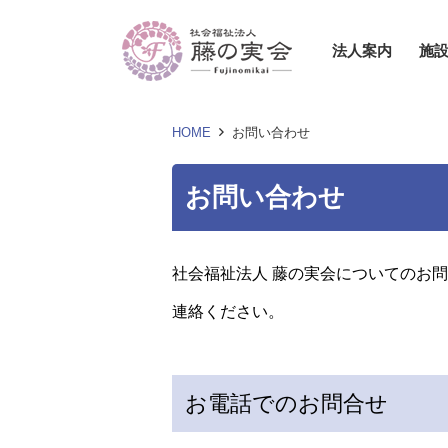
法人案内
施
HOME
お問い合わせ
お問い合わせ
社会福祉法人 藤の実会についてのお
連絡ください。
お電話でのお問合せ