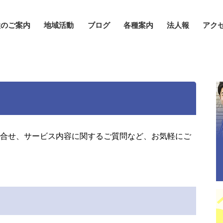
設のご案内
地域活動
ブログ
各種案内
法人報
アク
問合せ、サービス内容に関するご質問など、お気軽にご