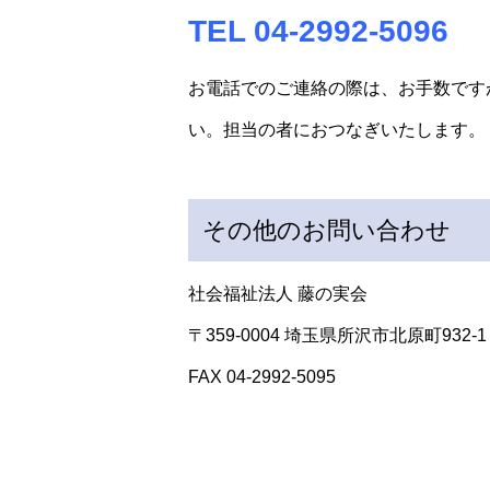
TEL 04-2992-5096
お電話でのご連絡の際は、お手数です
い。担当の者におつなぎいたします。
その他のお問い合わせ
社会福祉法人 藤の実会
〒359-0004 埼玉県所沢市北原町932-1
FAX 04-2992-5095