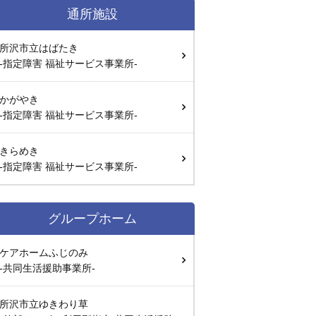
通所施設
所沢市立はばたき
-指定障害 福祉サービス事業所-
かがやき
-指定障害 福祉サービス事業所-
きらめき
-指定障害 福祉サービス事業所-
グループホーム
ケアホームふじのみ
-共同生活援助事業所-
所沢市立ゆきわり草