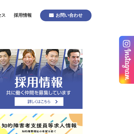
セス
採用情報
お問い合わせ