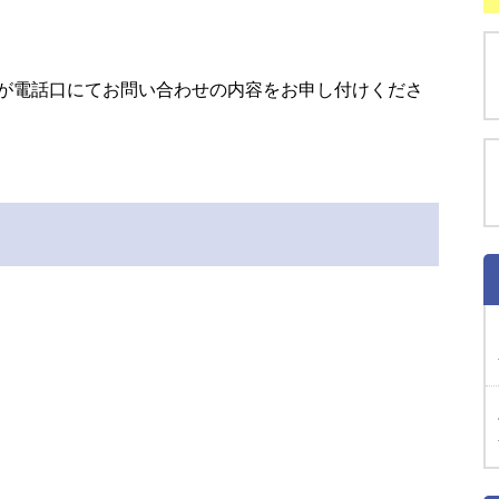
が電話口にてお問い合わせの内容をお申し付けくださ