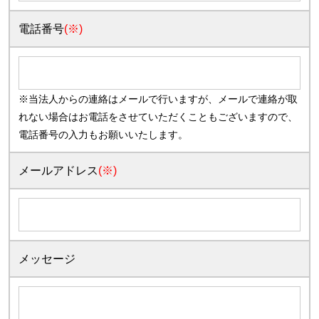
電話番号
(※)
※当法人からの連絡はメールで行いますが、メールで連絡が取
れない場合はお電話をさせていただくこともございますので、
電話番号の入力もお願いいたします。
メールアドレス
(※)
メッセージ