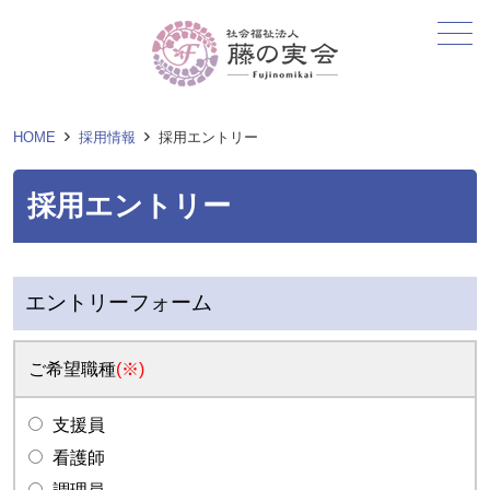
メニュー
HOME
採用情報
採用エントリー
採用エントリー
エントリーフォーム
ご希望職種
(※)
支援員
看護師