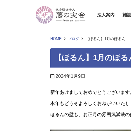
法人案内
施
HOME
ブログ
【ほるん】1月のほるん
【ほるん】1月のほる
2024年1月9日
新年あけましておめでとうございます
本年もどうぞよろしくおねがいいたし
ほるんの壁も、お正月の雰囲気満載の