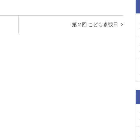
第２回 こども参観日