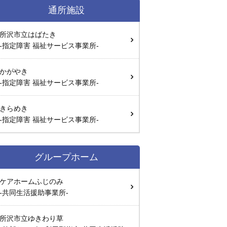
通所施設
所沢市立はばたき
-指定障害 福祉サービス事業所-
かがやき
-指定障害 福祉サービス事業所-
きらめき
-指定障害 福祉サービス事業所-
グループホーム
ケアホームふじのみ
-共同生活援助事業所-
所沢市立ゆきわり草