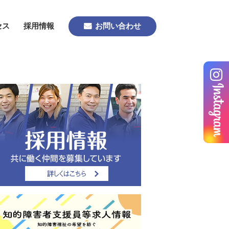
セス
採用情報
お問い合わせ