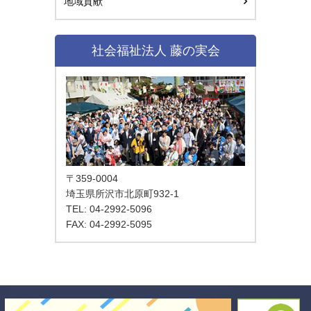
地域貢献
社会福祉法人 藤の実会
〒359-0004
埼玉県所沢市北原町932-1
TEL: 04-2992-5096
FAX: 04-2992-5095