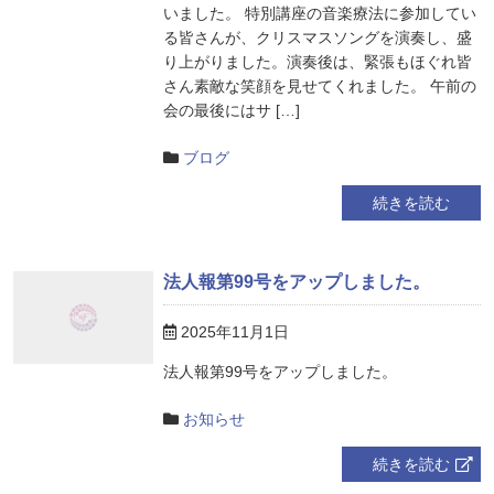
いました。 特別講座の音楽療法に参加してい
る皆さんが、クリスマスソングを演奏し、盛
り上がりました。演奏後は、緊張もほぐれ皆
さん素敵な笑顔を見せてくれました。 午前の
会の最後にはサ […]
ブログ
続きを読む
法人報第99号をアップしました。
2025年11月1日
法人報第99号をアップしました。
お知らせ
続きを読む