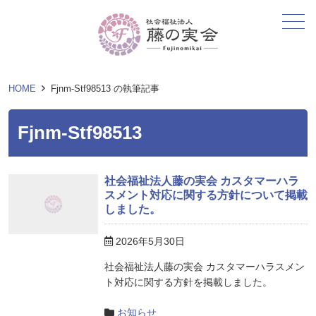
メニュー
HOME
Fjnm-Stf98513 の執筆記事
Fjnm-Stf98513
社会福祉法人藤の実会 カスタマーハラ
スメント対応に関する方針について掲載
しました。
2026年5月30日
社会福祉法人藤の実会 カスタマーハラスメン
ト対応に関する方針を掲載しました。
お知らせ