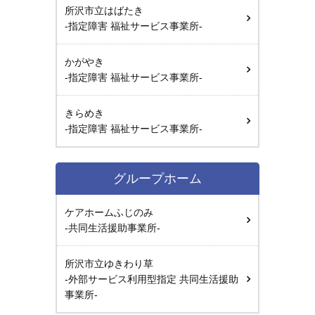
所沢市立はばたき
-指定障害 福祉サービス事業所-
かがやき
-指定障害 福祉サービス事業所-
きらめき
-指定障害 福祉サービス事業所-
グループホーム
ケアホームふじのみ
-共同生活援助事業所-
所沢市立ゆきわり草
-外部サービス利用型指定 共同生活援助
事業所-