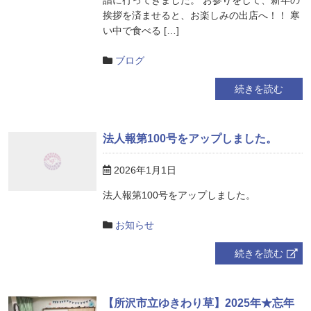
挨拶を済ませると、お楽しみの出店へ！！ 寒
い中で食べる […]
ブログ
続きを読む
法人報第100号をアップしました。
2026年1月1日
法人報第100号をアップしました。
お知らせ
続きを読む
【所沢市立ゆきわり草】2025年★忘年