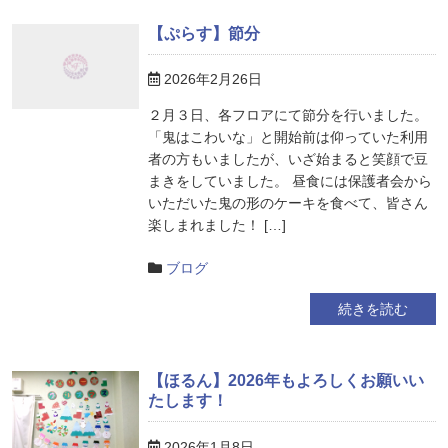
【ぷらす】節分
2026年2月26日
２月３日、各フロアにて節分を行いました。
「鬼はこわいな」と開始前は仰っていた利用
者の方もいましたが、いざ始まると笑顔で豆
まきをしていました。 昼食には保護者会から
いただいた鬼の形のケーキを食べて、皆さん
楽しまれました！ […]
ブログ
続きを読む
【ほるん】2026年もよろしくお願いい
たします！
2026年1月8日