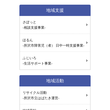
地域支援
さぽっと
-相談支援事業-
ほるん
-所沢市障害児（者） 日中一時支援事業-
ふじいろ
-生活サポート事業-
地域活動
リサイクル活動
-所沢市立はばたき運営-