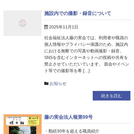
施設内での撮影・録音について
2025年11月1日
社会福祉法人藤の実会では、利用者や職員の
個人情報やプライバシー保護のため、施設内
における無断での写真や動画撮影・録音、
SNSを含むインターネットへの投稿や共有を
禁止させていただいています。 面会やイベン
ト等での撮影等を希 […]
お知らせ
続きを読む
藤の実会法人報第99号
・勤続30年を超える職員紹介