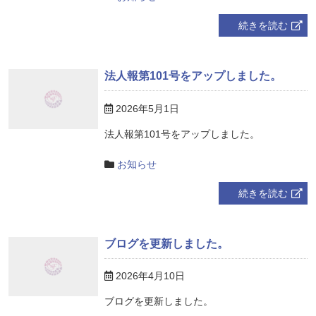
続きを読む
法人報第101号をアップしました。
2026年5月1日
法人報第101号をアップしました。
お知らせ
続きを読む
ブログを更新しました。
2026年4月10日
ブログを更新しました。