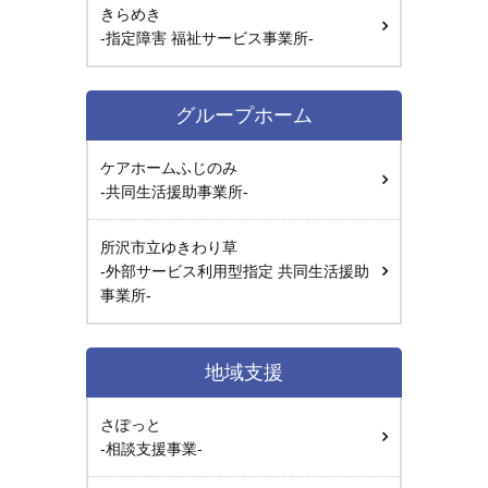
きらめき
-指定障害 福祉サービス事業所-
グループホーム
ケアホームふじのみ
-共同生活援助事業所-
所沢市立ゆきわり草
-外部サービス利用型指定 共同生活援助
事業所-
地域支援
さぽっと
-相談支援事業-