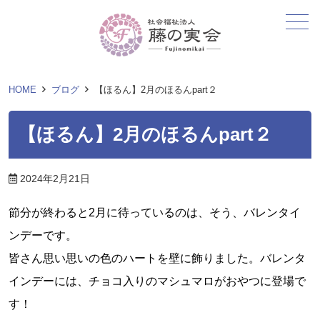
メニュー
HOME
ブログ
【ほるん】2月のほるんpart２
【ほるん】2月のほるんpart２
2024年2月21日
節分が終わると2月に待っているのは、そう、バレンタイ
ンデーです。
皆さん思い思いの色のハートを壁に飾りました。バレンタ
インデーには、チョコ入りのマシュマロがおやつに登場で
す！