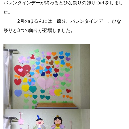
バレンタインデーが終わるとひな祭りの飾りつけをしまし
た。
2月のほるんには、節分、バレンタインデー、ひな
祭りと3つの飾りが登場しました。