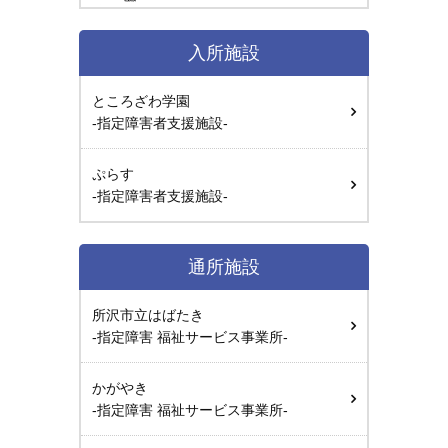
入所施設
ところざわ学園
-指定障害者支援施設-
ぷらす
-指定障害者支援施設-
通所施設
所沢市立はばたき
-指定障害 福祉サービス事業所-
かがやき
-指定障害 福祉サービス事業所-