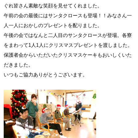
ぐれ皆さん素敵な笑顔を見せてくれました。
午前の会の最後にはサンタクロースも登場！！
みなさん一
人一人におかしのプレゼントを配りました。
午後の会ではなんと二人目のサンタクロースが登場。各寮
をまわって1人1人にクリスマスプレゼントを渡しました。
保護者会からいただいたクリスマスケーキもおいしくいた
だきました。
いつもご協力ありがとうございます。