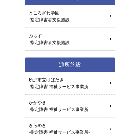
ところざわ学園
-指定障害者支援施設-
ぷらす
-指定障害者支援施設-
通所施設
所沢市立はばたき
-指定障害 福祉サービス事業所-
かがやき
-指定障害 福祉サービス事業所-
きらめき
-指定障害 福祉サービス事業所-