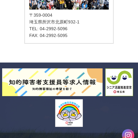
〒359-0004
埼玉県所沢市北原町932-1
TEL: 04-2992-5096
FAX: 04-2992-5095