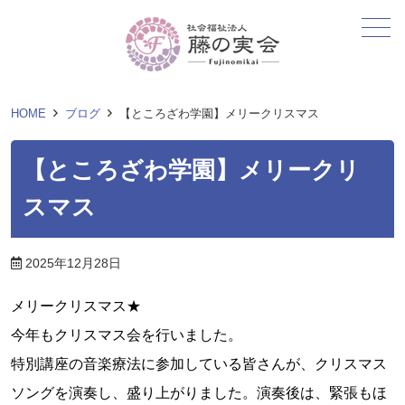
メニュー
HOME
ブログ
【ところざわ学園】メリークリスマス
【ところざわ学園】メリークリ
スマス
2025年12月28日
メリークリスマス★
今年もクリスマス会を行いました。
特別講座の音楽療法に参加している皆さんが、クリスマス
ソングを演奏し、盛り上がりました。
演奏後は、緊張もほ